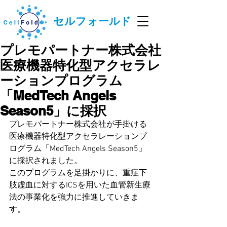
セルフォールド
プレモパートナー株式会社
医療機器特化型アクセラレ
ーションプログラム
「MedTech Angels
Season5」に採択
プレモパートナー株式会社
が
手掛ける
医療機器特化型アクセラレーションプ
ログラム「MedTech Angels Season5」
に採択されました。
このプログラムを足掛かりに、重症下
肢虚血に対するICSを用いた血管新生療
法の事業化を強力に推進していきま
す。