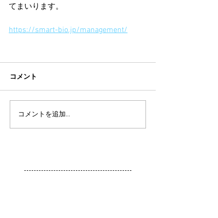
てまいります。
https://smart-bio.jp/management/
コメント
コメントを追加…