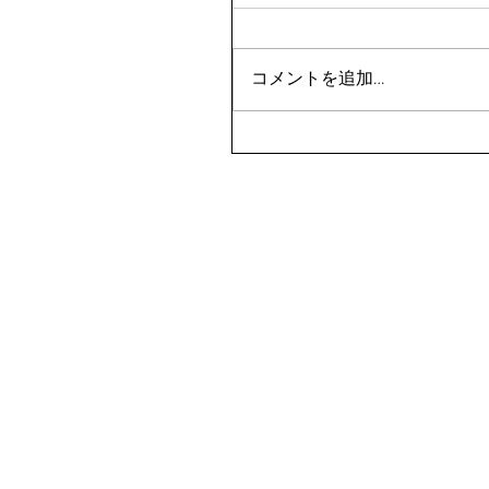
コメントを追加…