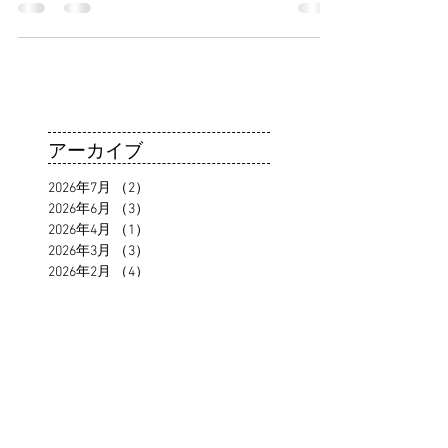
本研究は、AMED「橋渡し研究プログラム」の...
アーカイブ
2026年7月
（2）
2件の記事
2026年6月
（3）
3件の記事
2026年4月
（1）
1件の記事
2026年3月
（3）
3件の記事
2026年2月
（4）
4件の記事
2026年1月
（1）
1件の記事
2025年12月
（3）
3件の記事
2025年10月
（2）
2件の記事
2025年9月
（2）
2件の記事
2025年8月
（2）
2件の記事
2024年5月
（1）
1件の記事
2023年11月
（1）
1件の記事
2023年4月
（1）
1件の記事