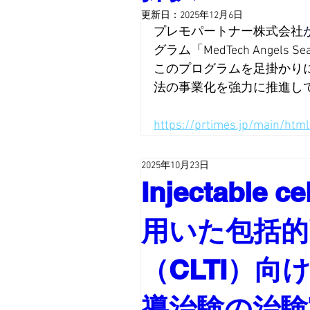
更新日：
2025年12月6日
プレモパートナー株式会社
グラム「MedTech Angels
このプログラムを足掛かりに
法の事業化を強力に推進し
https://prtimes.jp/main/ht
2025年10月23日
Injectable ce
用いた包括的
（CLTI）
導治験の治験